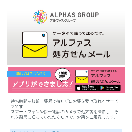
待ち時間を短縮！薬局で待たずにお薬を受け取れるサービ
スです。
スマートフォンや携帯電話のカメラで処方箋を撮影し、そ
れを薬局に送っていただくだけで、お薬をご用意します。